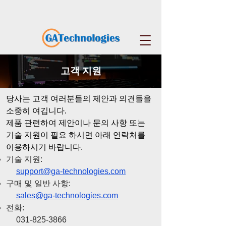
​고객 지원
​당사는 고객 여러분들의 제안과 의견들을
소중히 여깁니다.
제품 관련하여 제안이나 문의 사항 또는
기술 지원이 필요 하시면 아래 연락처를
이용하시기 바랍니다.
기술 지원:
support@ga-technologies.com
구매 및 일반 사항:
sales@ga-technologies.com
전화:
031-825-3866