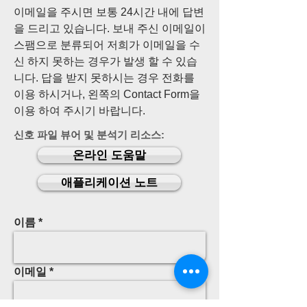
이메일을 주시면 보통 24시간 내에 답변
을 드리고 있습니다. 보내 주신 이메일이
스팸으로 분류되어 저희가 이메일을 수
신 하지 못하는 경우가 발생 할 수 있습
니다. 답을 받지 못하시는 경우 전화를
이용 하시거나, 왼쪽의 Contact Form을
이용 하여 주시기 바랍니다.
신호 파일 뷰어 및 분석기 리소스:
온라인 도움말
애플리케이션 노트
이름
이메일