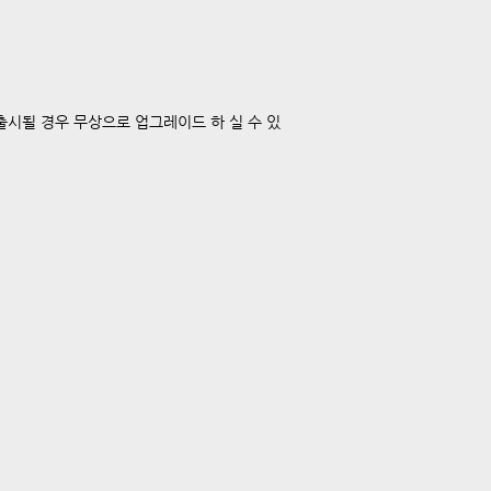
출시될 경우 무상으로 업그레이드 하 실 수 있