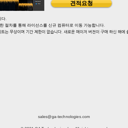
견적요청
다.
략한 절차를 통해 라이선스를 신규 컴퓨터로 이동 가능합니다.
트는 무상이며 기간 제한이 없습니다. 새로운 메이저 버전이 구매 하신 해에 
sales@ga-technologies.com