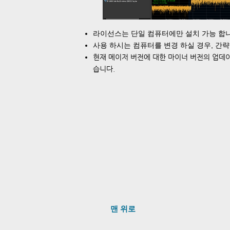
라이선스는 단일 컴퓨터에만 설치 가능 합니
사용 하시는 컴퓨터를 변경 하실 경우, 간
현재 메이저 버전에 대한 마이너 버전의 업데이
습니다.
맨 위로