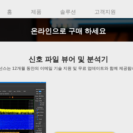
홈
제품
솔루션
고객지원
온라인으로 구매 하세요
신호 파일 뷰어 및 분석기
선스는 12개월 동안의 이메일 기술 지원 및 무료 업데이트와 함께 제공됩